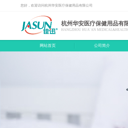
您好，欢迎访问杭州华安医疗保健用品有限公司
杭州华安医疗保健用品​有
HANGZHOU HUA' AN MEDICAL&HEALTH 
网站首页
公司简介