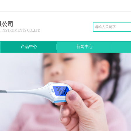
限公司
INSTRUMENTS CO.,LTD
产品中心
新闻中心